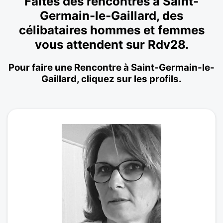
Faites des rencontres à Saint-
Germain-le-Gaillard, des
célibataires hommes et femmes
vous attendent sur Rdv28.
Pour faire une Rencontre à Saint-Germain-le-
Gaillard, cliquez sur les profils.