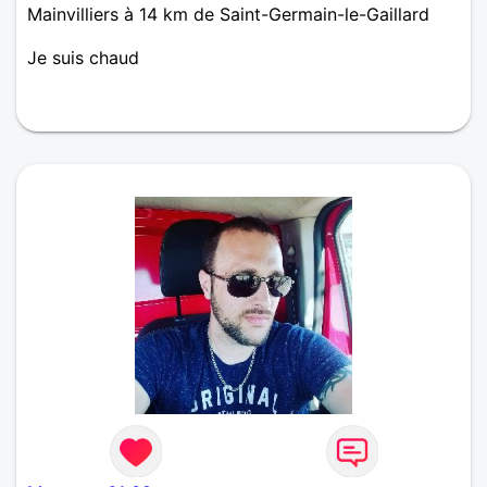
Mainvilliers à 14 km de Saint-Germain-le-Gaillard
Je suis chaud