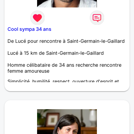
Cool sympa 34 ans
De Lucé pour rencontre à Saint-Germain-le-Gaillard
Lucé à 15 km de Saint-Germain-le-Gaillard
Homme célibataire de 34 ans recherche rencontre
femme amoureuse
Simplicité, humilité, respect, ouverture d'esprit et
patience, aimant la vie