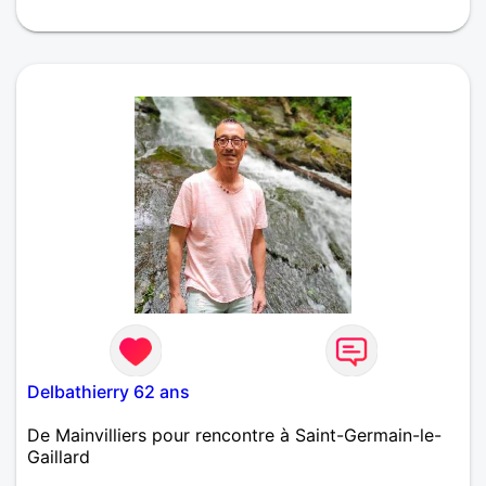
Delbathierry 62 ans
De Mainvilliers pour rencontre à Saint-Germain-le-
Gaillard