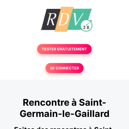
TESTER GRATUITEMENT
SE CONNECTER
Rencontre à Saint-
Germain-le-Gaillard