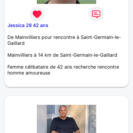
Jessica 28 42 ans
De Mainvilliers pour rencontre à Saint-Germain-le-
Gaillard
Mainvilliers à 14 km de Saint-Germain-le-Gaillard
Femme célibataire de 42 ans recherche rencontre
homme amoureuse
Sincère et cool je cherche quelqu'un qui me
ressemble !