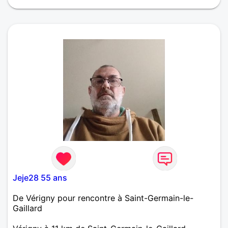
Jeje28 55 ans
De Vérigny pour rencontre à Saint-Germain-le-
Gaillard