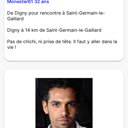
Monester61 32 ans
De Digny pour rencontre à Saint-Germain-le-
Gaillard
Digny à 14 km de Saint-Germain-le-Gaillard
Pas de chichi, ni prise de tête. Il faut y aller dans la
vie !