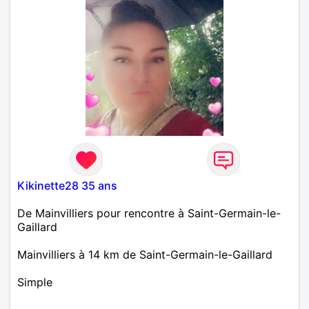
Kikinette28 35 ans
De Mainvilliers pour rencontre à Saint-Germain-le-
Gaillard
Mainvilliers à 14 km de Saint-Germain-le-Gaillard
Simple