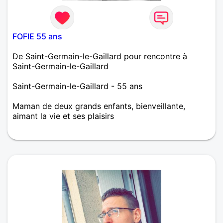
FOFIE 55 ans
De Saint-Germain-le-Gaillard pour rencontre à
Saint-Germain-le-Gaillard
Saint-Germain-le-Gaillard - 55 ans
Maman de deux grands enfants, bienveillante,
aimant la vie et ses plaisirs