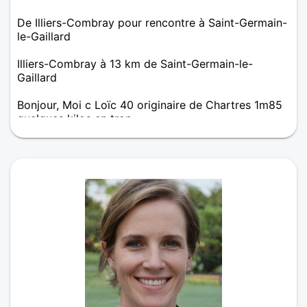
De Illiers-Combray pour rencontre à Saint-Germain-
le-Gaillard
Illiers-Combray à 13 km de Saint-Germain-le-
Gaillard
Bonjour, Moi c Loïc 40 originaire de Chartres 1m85
quelques kilos en trop