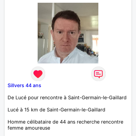
Sillvers 44 ans
De Lucé pour rencontre à Saint-Germain-le-Gaillard
Lucé à 15 km de Saint-Germain-le-Gaillard
Homme célibataire de 44 ans recherche rencontre
femme amoureuse