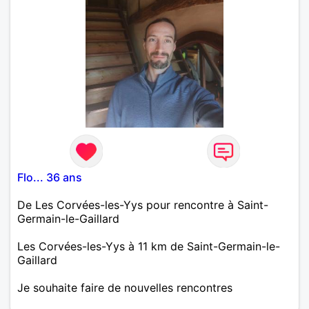
Flo... 36 ans
De Les Corvées-les-Yys pour rencontre à Saint-
Germain-le-Gaillard
Les Corvées-les-Yys à 11 km de Saint-Germain-le-
Gaillard
Je souhaite faire de nouvelles rencontres