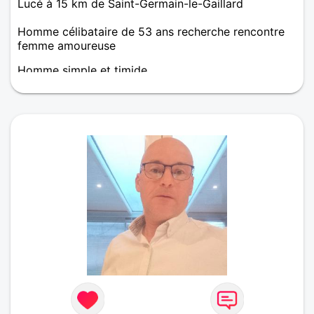
Lucé à 15 km de Saint-Germain-le-Gaillard
Homme célibataire de 53 ans recherche rencontre
femme amoureuse
Homme simple et timide