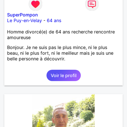
SuperPompon
Le Puy-en-Velay
-
64 ans
Homme divorcé(e) de 64 ans recherche rencontre
amoureuse
Bonjour. Je ne suis pas le plus mince, ni le plus
beau, ni le plus fort, ni le meilleur mais je suis une
belle personne à découvrir.
Voir le profil