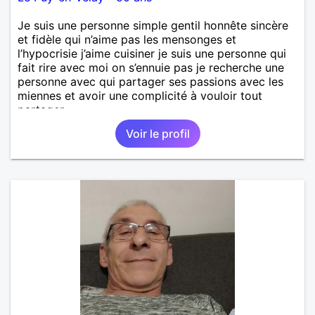
Je suis une personne simple gentil honnête sincère
et fidèle qui n’aime pas les mensonges et
l’hypocrisie j’aime cuisiner je suis une personne qui
fait rire avec moi on s’ennuie pas je recherche une
personne avec qui partager ses passions avec les
miennes et avoir une complicité à vouloir tout
partager
Voir le profil