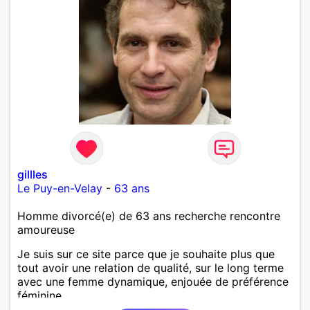
gillles
Le Puy-en-Velay
-
63 ans
Homme divorcé(e) de 63 ans recherche rencontre
amoureuse
Je suis sur ce site parce que je souhaite plus que
tout avoir une relation de qualité, sur le long terme
avec une femme dynamique, enjouée de préférence
féminine.