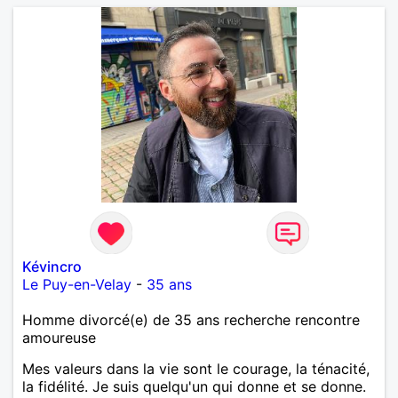
Kévincro
Le Puy-en-Velay
-
35 ans
Homme divorcé(e) de 35 ans recherche rencontre
amoureuse
Mes valeurs dans la vie sont le courage, la ténacité,
la fidélité. Je suis quelqu'un qui donne et se donne.