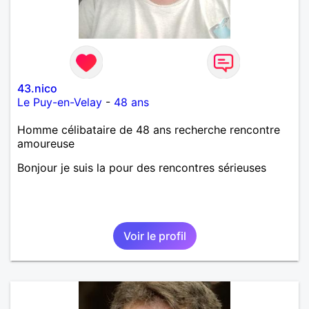
43.nico
Le Puy-en-Velay
-
48 ans
Homme célibataire de 48 ans recherche rencontre
amoureuse
Bonjour je suis la pour des rencontres sérieuses
Voir le profil