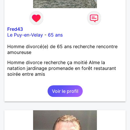
Fred43
Le Puy-en-Velay
-
65 ans
Homme divorcé(e) de 65 ans recherche rencontre
amoureuse
Homme divorce recherche ça moitié AIme la
natation jardinage promenade en forêt restaurant
soirée entre amis
Voir le profil