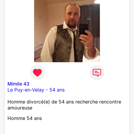
Mimile 43
Le Puy-en-Velay
-
54 ans
Homme divorcé(e) de 54 ans recherche rencontre
amoureuse
Homme 54 ans