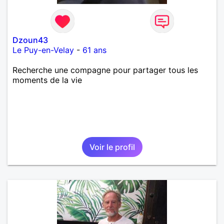
Dzoun43
Le Puy-en-Velay
-
61 ans
Recherche une compagne pour partager tous les
moments de la vie
Voir le profil