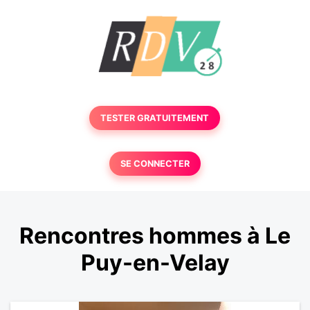
TESTER GRATUITEMENT
SE CONNECTER
Rencontres hommes à Le
Puy-en-Velay