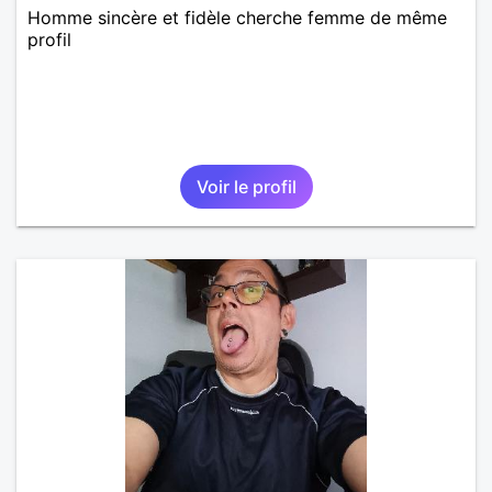
Homme sincère et fidèle cherche femme de même
profil
Voir le profil