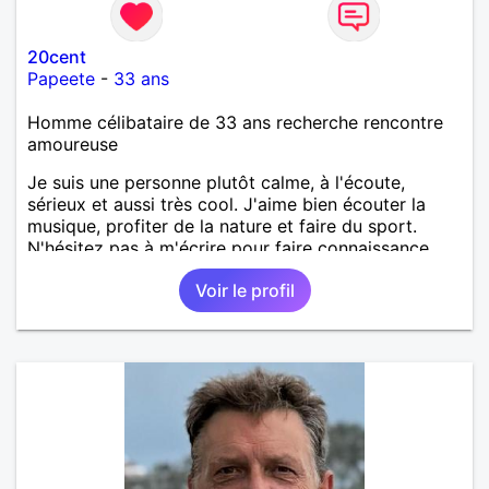
20cent
Papeete
-
33 ans
Homme célibataire de 33 ans recherche rencontre
amoureuse
Je suis une personne plutôt calme, à l'écoute,
sérieux et aussi très cool. J'aime bien écouter la
musique, profiter de la nature et faire du sport.
N'hésitez pas à m'écrire pour faire connaissance.
Voir le profil