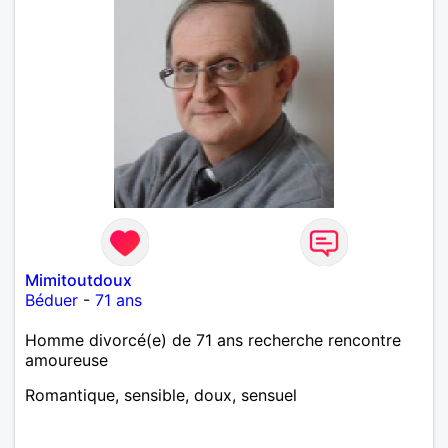
Mimitoutdoux
Béduer
-
71 ans
Homme divorcé(e) de 71 ans recherche rencontre
amoureuse
Romantique, sensible, doux, sensuel