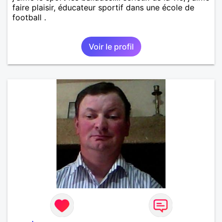
faire plaisir, éducateur sportif dans une école de
football .
Voir le profil