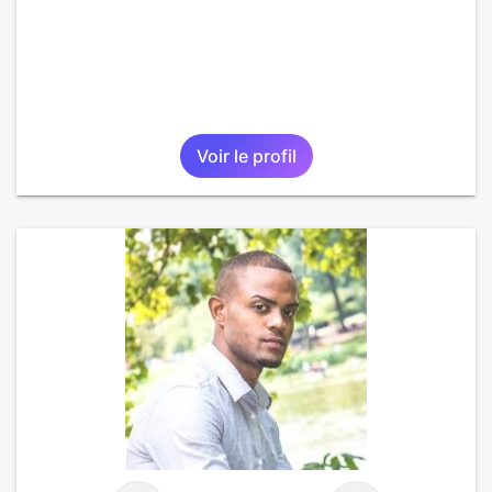
Voir le profil