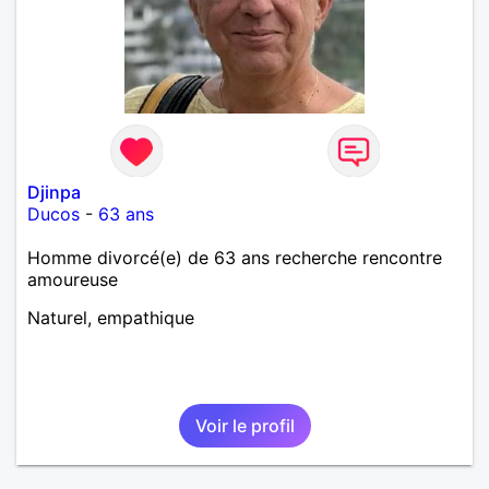
Djinpa
Ducos
-
63 ans
Homme divorcé(e) de 63 ans recherche rencontre
amoureuse
Naturel, empathique
Voir le profil