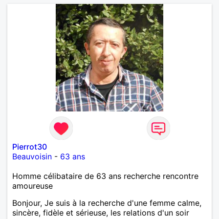
Pierrot30
Beauvoisin
-
63 ans
Homme célibataire de 63 ans recherche rencontre
amoureuse
Bonjour, Je suis à la recherche d'une femme calme,
sincère, fidèle et sérieuse, les relations d'un soir