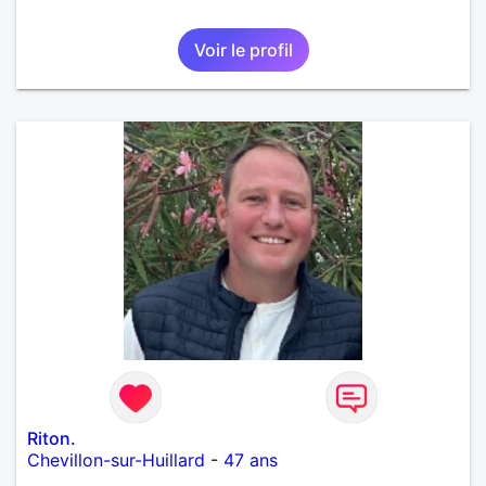
Voir le profil
Riton.
Chevillon-sur-Huillard
-
47 ans