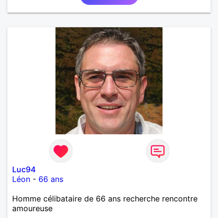
Luc94
Léon
-
66 ans
Homme célibataire de 66 ans recherche rencontre
amoureuse