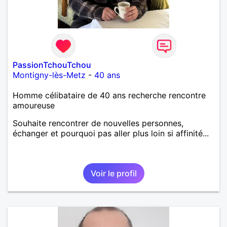
PassionTchouTchou
Montigny-lès-Metz
-
40 ans
Homme célibataire de 40 ans recherche rencontre
amoureuse
Souhaite rencontrer de nouvelles personnes,
échanger et pourquoi pas aller plus loin si affinité...
Voir le profil