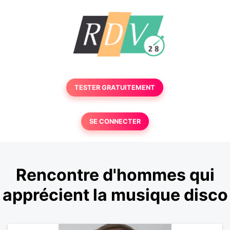
TESTER GRATUITEMENT
SE CONNECTER
Rencontre d'hommes qui
apprécient la musique disco