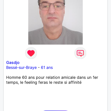
Gasdjo
Bessé-sur-Braye
-
61 ans
Homme 60 ans pour relation amicale dans un 1er
temps, le feeling feras le reste si affinité