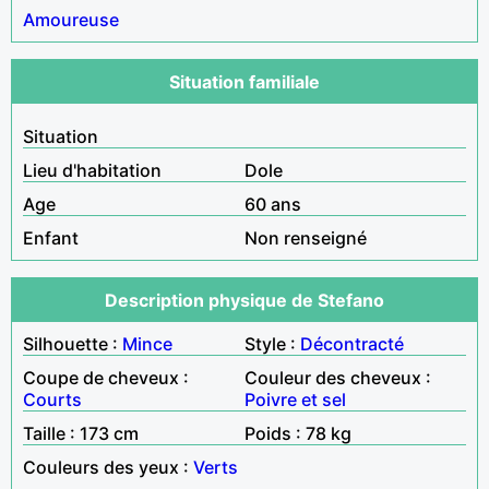
Amoureuse
Situation familiale
Situation
Lieu d'habitation
Dole
Age
60 ans
Enfant
Non renseigné
Description physique de Stefano
Silhouette :
Mince
Style :
Décontracté
Coupe de cheveux :
Couleur des cheveux :
Courts
Poivre et sel
Taille : 173 cm
Poids : 78 kg
Couleurs des yeux :
Verts