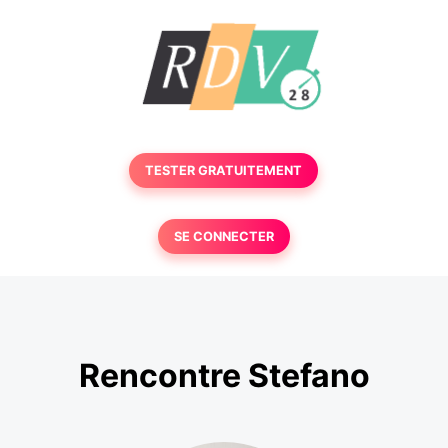
TESTER GRATUITEMENT
SE CONNECTER
Rencontre Stefano