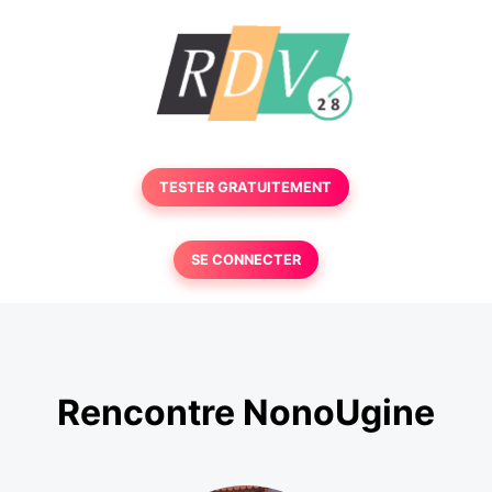
TESTER GRATUITEMENT
SE CONNECTER
Rencontre NonoUgine