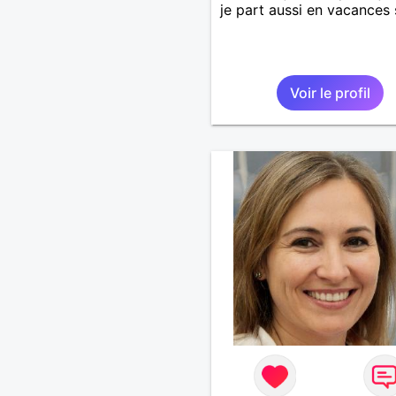
je part aussi en vacances 
Voir le profil