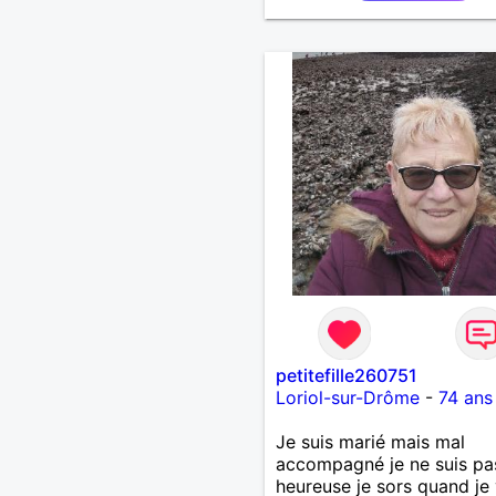
petitefille260751
Loriol-sur-Drôme
-
74 ans
Je suis marié mais mal
accompagné je ne suis pa
heureuse je sors quand je