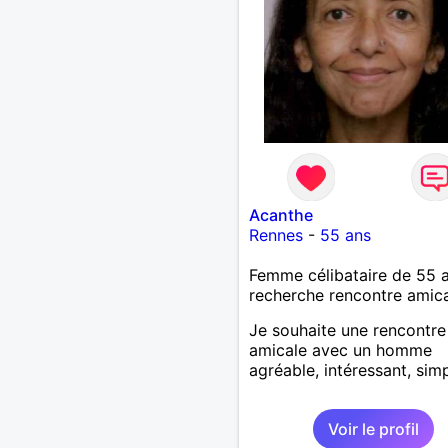
Acanthe
Rennes
-
55 ans
Femme célibataire de 55 
recherche rencontre amic
Je souhaite une rencontre
amicale avec un homme
agréable, intéressant, simp
Voir le profil