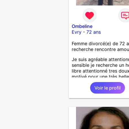
Ombeline
Evry
-
72 ans
Femme divorcé(e) de 72 
recherche rencontre amo
Je suis agréable attentio
sensible je recherche un
libre attentionné tres dou
motivé pour une très belle
longue histoire sérieuse et
Voir le profil
sincère