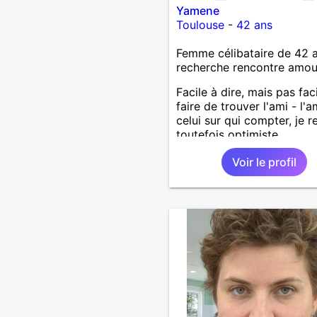
Yamene
Toulouse
-
42 ans
Femme célibataire de 42 
recherche rencontre amo
Facile à dire, mais pas fac
faire de trouver l'ami - l'
celui sur qui compter, je r
toutefois optimiste.
Voir le profil