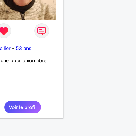
llier
-
53 ans
che pour union libre
Voir le profil