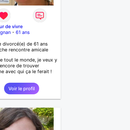
r de vivre
ignan
-
61 ans
divorcé(e) de 61 ans
che rencontre amicale
tout le monde, je veux y
 encore de trouver
e avec qui ça le ferait !
Voir le profil