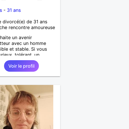
s
-
31 ans
divorcé(e) de 31 ans
che rencontre amoureuse
haite un avenir
tteur avec un homme
ible et stable. Si vous
urieux, tolérant, un
m cultivé et déterminé
Voir le profil
e souhait de partager un
 votre vie vous pouvez
tacter, nous ferons
ssance.