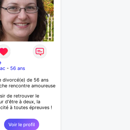
e
rac
-
56 ans
 divorcé(e) de 56 ans
che rencontre amoureuse
sir de retrouver le
r d'être à deux, la
cité à toutes épreuves !
Voir le profil