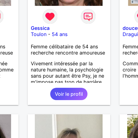
Gessica
douceu
Toulon
-
54 ans
Dragu
ans
Femme célibataire de 54 ans
Femme 
ureuse
recherche rencontre amoureuse
recher
nnée
Vivement intéressée par la
Comme 
 homme
nature humaine, la psychologie
croire
x
sans pour autant être Psy, je ne
l'homm
m'impose pas trop de barrière,
je préfère d'ailleurs les
Voir le profil
surmonter.