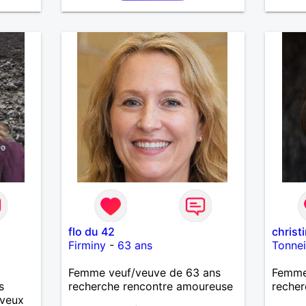
sereine dans une relation sur du
long terme.
flo du 42
christ
Firminy
-
63 ans
Tonne
Femme veuf/veuve de 63 ans
Femme
s
recherche rencontre amoureuse
recher
 veux