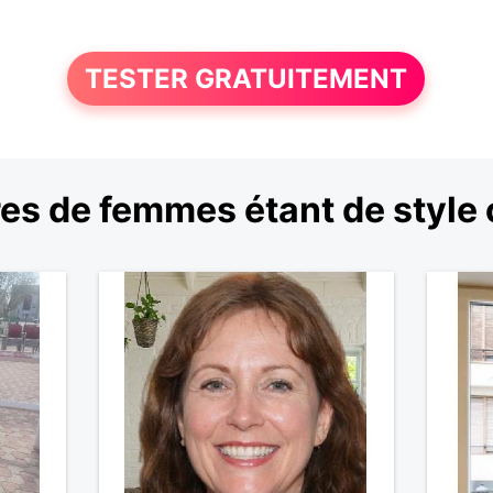
TESTER GRATUITEMENT
es de femmes étant de style 