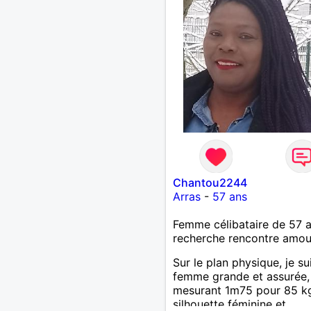
Chantou2244
Arras
-
57 ans
Femme célibataire de 57 
recherche rencontre amo
Sur le plan physique, je su
femme grande et assurée,
mesurant 1m75 pour 85 k
silhouette féminine et