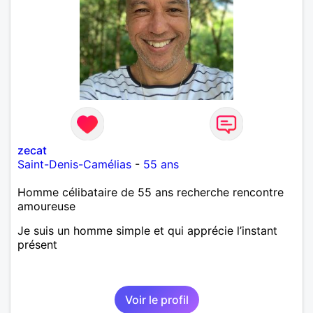
zecat
Saint-Denis-Camélias
-
55 ans
Homme célibataire de 55 ans recherche rencontre
amoureuse
Je suis un homme simple et qui apprécie l’instant
présent
Voir le profil