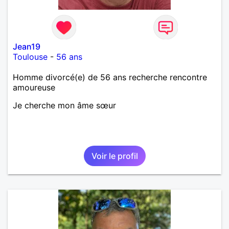
Jean19
Toulouse
-
56 ans
Homme divorcé(e) de 56 ans recherche rencontre
amoureuse
Je cherche mon âme sœur
Voir le profil