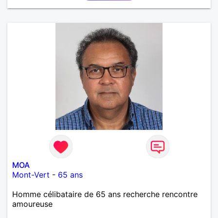
MOA
Mont-Vert
-
65 ans
Homme célibataire de 65 ans recherche rencontre
amoureuse