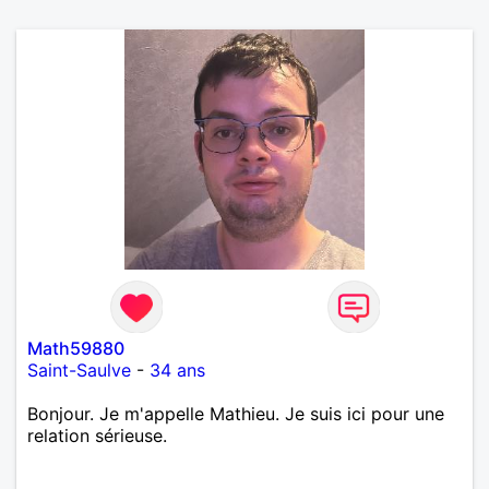
Math59880
Saint-Saulve
-
34 ans
Bonjour. Je m'appelle Mathieu. Je suis ici pour une
relation sérieuse.