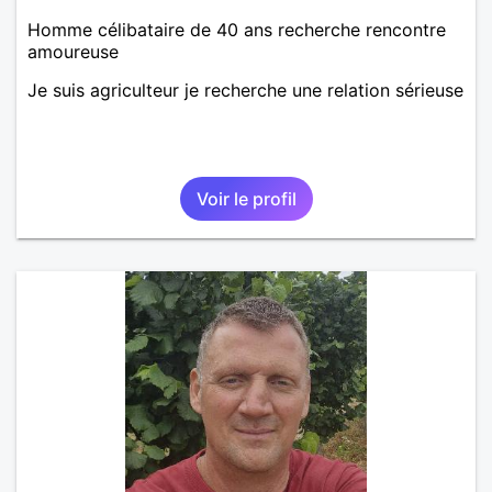
Homme célibataire de 40 ans recherche rencontre
amoureuse
Je suis agriculteur je recherche une relation sérieuse
Voir le profil