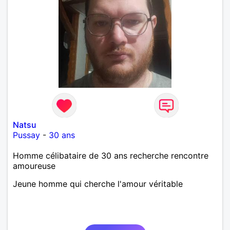
Natsu
Pussay
-
30 ans
Homme célibataire de 30 ans recherche rencontre
amoureuse
Jeune homme qui cherche l'amour véritable