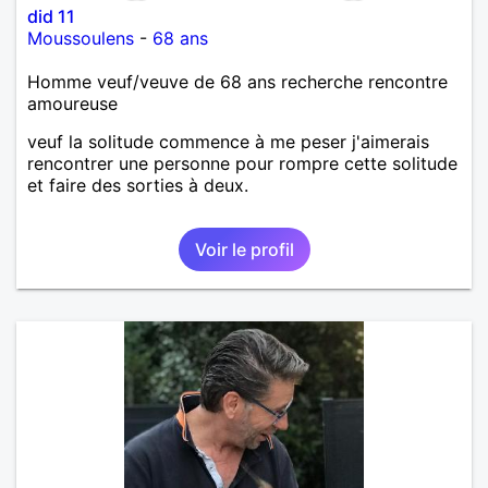
did 11
Moussoulens
-
68 ans
Homme veuf/veuve de 68 ans recherche rencontre
amoureuse
veuf la solitude commence à me peser j'aimerais
rencontrer une personne pour rompre cette solitude
et faire des sorties à deux.
Voir le profil