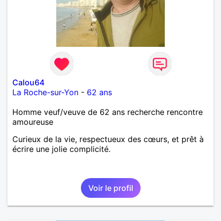
Calou64
La Roche-sur-Yon
-
62 ans
Homme veuf/veuve de 62 ans recherche rencontre
amoureuse
Curieux de la vie, respectueux des cœurs, et prêt à
écrire une jolie complicité.
Voir le profil