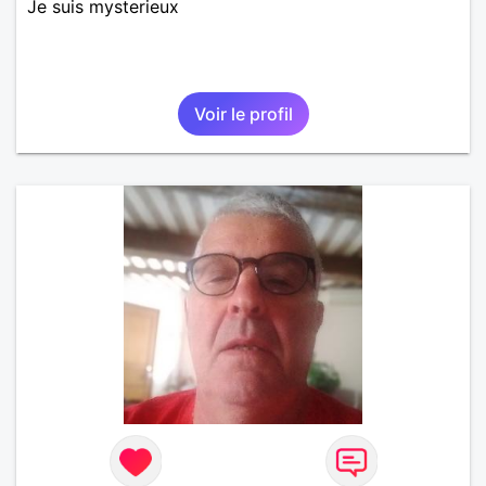
Je suis mysterieux
Voir le profil