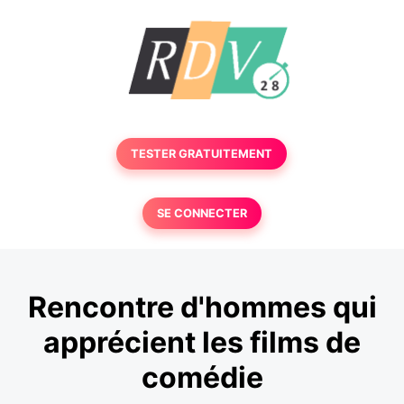
TESTER GRATUITEMENT
SE CONNECTER
Rencontre d'hommes qui
apprécient les films de
comédie