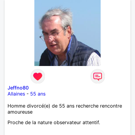
Jeffno80
Allaines
-
55 ans
Homme divorcé(e) de 55 ans recherche rencontre
amoureuse
Proche de la nature observateur attentif.